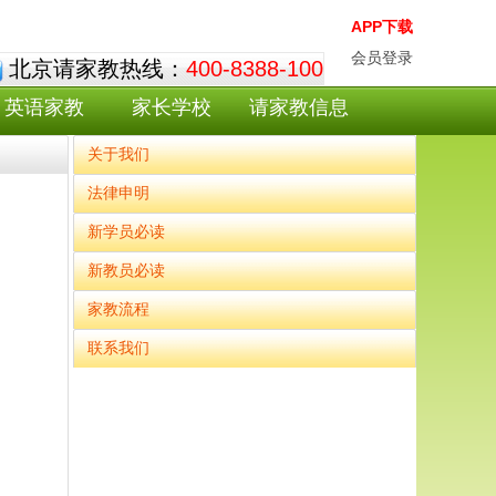
APP下载
会员登录
北京请家教热线：
400-8388-100
英语家教
家长学校
请家教信息
关于我们
法律申明
新学员必读
新教员必读
家教流程
联系我们