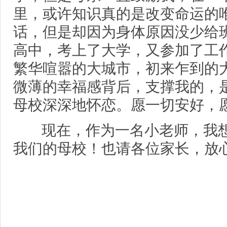
里，或许知识真的是改变命运的
话，但是却因为身体原因没少给
高中，考上了大学，又参加了工
繁华喧嚣的大城市，初来乍到的
微薄的幸福感背后，支撑我的，
母校深深地怀恋。愿一切安好，
现在，作为一名小老师，我想
我们的母校！也请各位家长，放