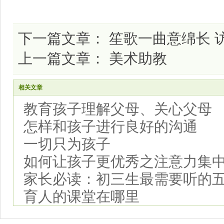
下一篇文章：
笙歌一曲意绵长 
上一篇文章：
美术助教
相关文章
教育孩子理解父母、关心父母
怎样和孩子进行良好的沟通
一切只为孩子
如何让孩子更优秀之注意力集
家长必读：初三生最需要听的
育人的课堂在哪里