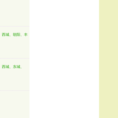
、西城、朝阳、丰
、西城、东城、
、